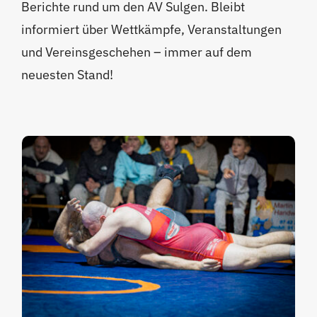
Berichte rund um den AV Sulgen. Bleibt
informiert über Wettkämpfe, Veranstaltungen
und Vereinsgeschehen – immer auf dem
neuesten Stand!