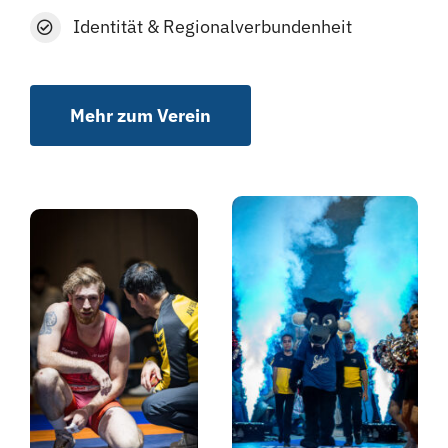
Identität & Regionalverbundenheit
Mehr zum Verein