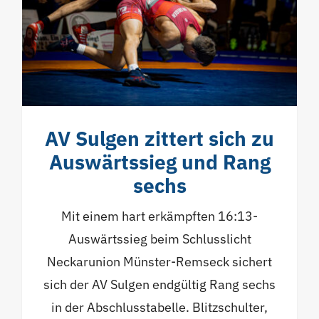
AV Sulgen zittert sich zu
Auswärtssieg und Rang
sechs
Mit einem hart erkämpften 16:13-
Auswärtssieg beim Schlusslicht
Neckarunion Münster-Remseck sichert
sich der AV Sulgen endgültig Rang sechs
in der Abschlusstabelle. Blitzschulter,