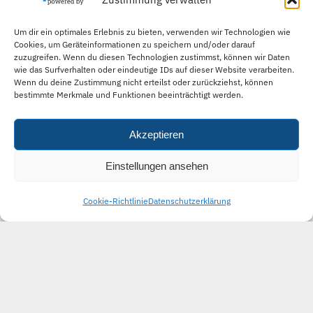
Um dir ein optimales Erlebnis zu bieten, verwenden wir Technologien wie
Cookies, um Geräteinformationen zu speichern und/oder darauf
zuzugreifen. Wenn du diesen Technologien zustimmst, können wir Daten
wie das Surfverhalten oder eindeutige IDs auf dieser Website verarbeiten.
Wenn du deine Zustimmung nicht erteilst oder zurückziehst, können
bestimmte Merkmale und Funktionen beeinträchtigt werden.
Akzeptieren
Einstellungen ansehen
Cookie-Richtlinie
Datenschutzerklärung