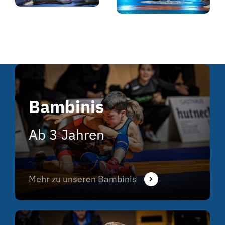
Bambinis
Ab 3 Jahren
Mehr zu unseren Bambinis