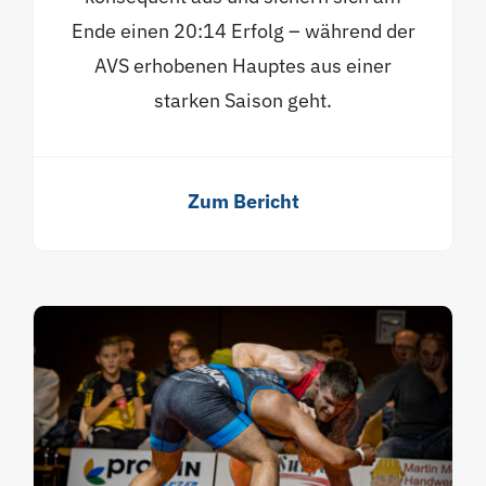
Ende einen 20:14 Erfolg – während der
AVS erhobenen Hauptes aus einer
starken Saison geht.
Zum Bericht