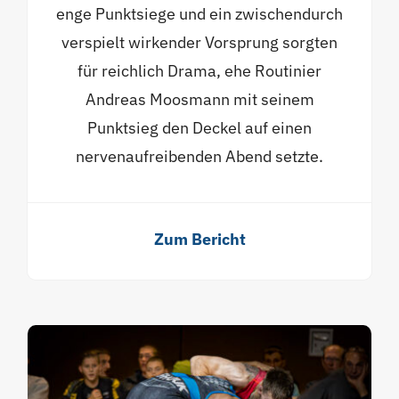
enge Punktsiege und ein zwischendurch
verspielt wirkender Vorsprung sorgten
für reichlich Drama, ehe Routinier
Andreas Moosmann mit seinem
Punktsieg den Deckel auf einen
nervenaufreibenden Abend setzte.
Zum Bericht