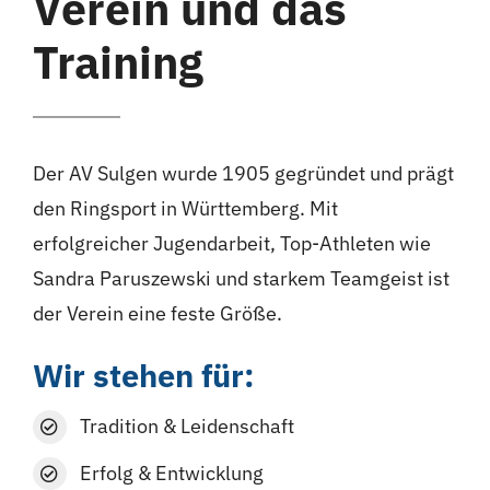
Verein und das
Training
Der AV Sulgen wurde 1905 gegründet und prägt
den Ringsport in Württemberg. Mit
erfolgreicher Jugendarbeit, Top-Athleten wie
Sandra Paruszewski und starkem Teamgeist ist
der Verein eine feste Größe.
Wir stehen für:
Tradition & Leidenschaft
Erfolg & Entwicklung