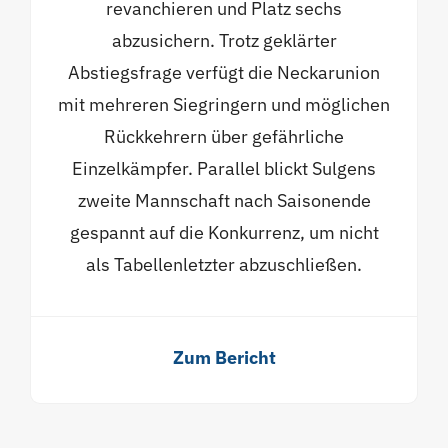
revanchieren und Platz sechs
abzusichern. Trotz geklärter
Abstiegsfrage verfügt die Neckarunion
mit mehreren Siegringern und möglichen
Rückkehrern über gefährliche
Einzelkämpfer. Parallel blickt Sulgens
zweite Mannschaft nach Saisonende
gespannt auf die Konkurrenz, um nicht
als Tabellenletzter abzuschließen.
Zum Bericht