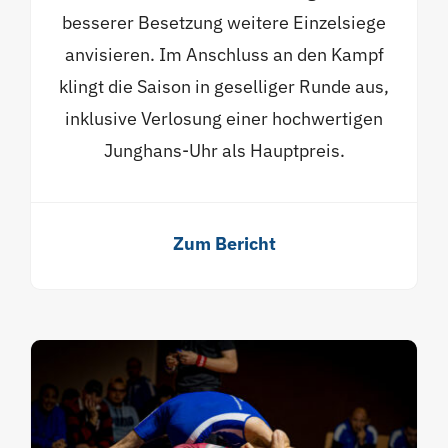
besserer Besetzung weitere Einzelsiege
anvisieren. Im Anschluss an den Kampf
klingt die Saison in geselliger Runde aus,
inklusive Verlosung einer hochwertigen
Junghans-Uhr als Hauptpreis.
Zum Bericht