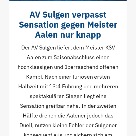
AV Sulgen verpasst
Sensation gegen Meister
Aalen nur knapp
Der AV Sulgen liefert dem Meister KSV
Aalen zum Saisonabschluss einen
hochklassigen und überraschend offenen
Kampf. Nach einer furiosen ersten
Halbzeit mit 13:4 Führung und mehreren
spektakulären Siegen liegt eine
Sensation greifbar nahe. In der zweiten
Hälfte drehen die Aalener jedoch das
Duell, nutzen kleine Fehler der Sulgener
konsequent aus und sichern sich am