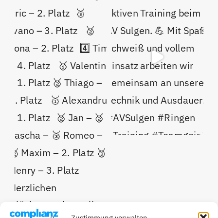
Zustimmung verwalten