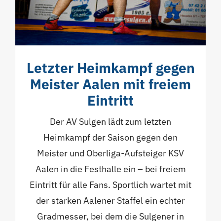
Letzter Heimkampf gegen
Meister Aalen mit freiem
Eintritt
Der AV Sulgen lädt zum letzten
Heimkampf der Saison gegen den
Meister und Oberliga-Aufsteiger KSV
Aalen in die Festhalle ein – bei freiem
Eintritt für alle Fans. Sportlich wartet mit
der starken Aalener Staffel ein echter
Gradmesser, bei dem die Sulgener in