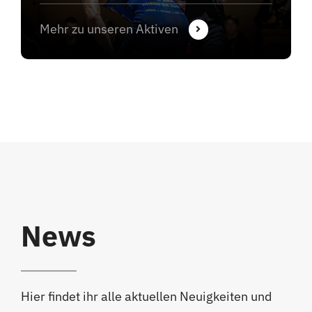
Mehr zu unseren Aktiven
News
Hier findet ihr alle aktuellen Neuigkeiten und