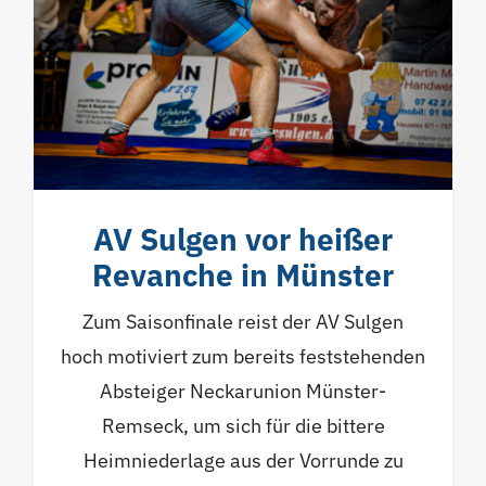
AV Sulgen vor heißer
Revanche in Münster
Zum Saisonfinale reist der AV Sulgen
hoch motiviert zum bereits feststehenden
Absteiger Neckarunion Münster-
Remseck, um sich für die bittere
Heimniederlage aus der Vorrunde zu