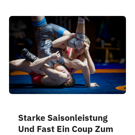
Starke Saisonleistung
Und Fast Ein Coup Zum