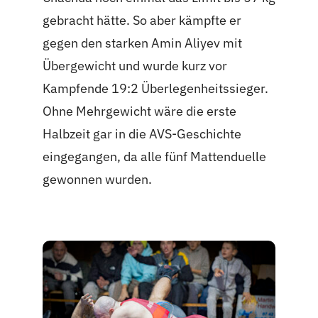
gebracht hätte. So aber kämpfte er
gegen den starken Amin Aliyev mit
Übergewicht und wurde kurz vor
Kampfende 19:2 Überlegenheitssieger.
Ohne Mehrgewicht wäre die erste
Halbzeit gar in die AVS-Geschichte
eingegangen, da alle fünf Mattenduelle
gewonnen wurden.