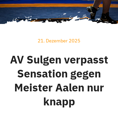
21. Dezember 2025
AV Sulgen verpasst
Sensation gegen
Meister Aalen nur
knapp