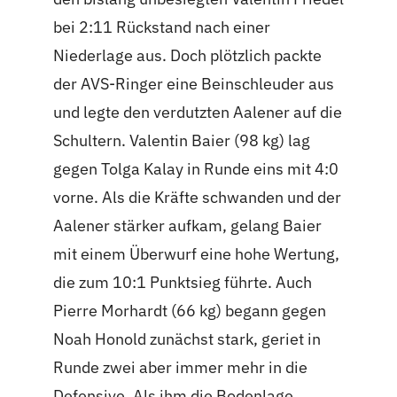
bei 2:11 Rückstand nach einer
Niederlage aus. Doch plötzlich packte
der AVS-Ringer eine Beinschleuder aus
und legte den verdutzten Aalener auf die
Schultern. Valentin Baier (98 kg) lag
gegen Tolga Kalay in Runde eins mit 4:0
vorne. Als die Kräfte schwanden und der
Aalener stärker aufkam, gelang Baier
mit einem Überwurf eine hohe Wertung,
die zum 10:1 Punktsieg führte. Auch
Pierre Morhardt (66 kg) begann gegen
Noah Honold zunächst stark, geriet in
Runde zwei aber immer mehr in die
Defensive. Als ihm die Bodenlage