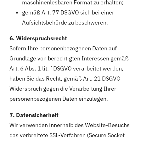
maschinenlesbaren Format zu erhalten;
gemäß Art. 77 DSGVO sich bei einer
Aufsichtsbehörde zu beschweren.
6. Widerspruchsrecht
Sofern Ihre personenbezogenen Daten auf
Grundlage von berechtigten Interessen gemäß
Art. 6 Abs. 1 lit. f DSGVO verarbeitet werden,
haben Sie das Recht, gemäß Art. 21 DSGVO
Widerspruch gegen die Verarbeitung Ihrer
personenbezogenen Daten einzulegen.
7. Datensicherheit
Wir verwenden innerhalb des Website-Besuchs
das verbreitete SSL-Verfahren (Secure Socket