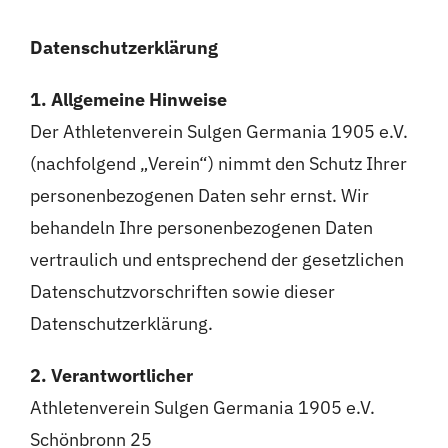
Datenschutzerklärung
1. Allgemeine Hinweise
Der Athletenverein Sulgen Germania 1905 e.V.
(nachfolgend „Verein“) nimmt den Schutz Ihrer
personenbezogenen Daten sehr ernst. Wir
behandeln Ihre personenbezogenen Daten
vertraulich und entsprechend der gesetzlichen
Datenschutzvorschriften sowie dieser
Datenschutzerklärung.
2. Verantwortlicher
Athletenverein Sulgen Germania 1905 e.V.
Schönbronn 25