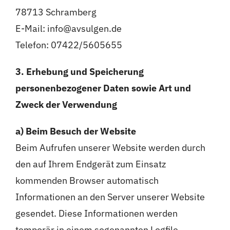
78713 Schramberg
E-Mail:
info@avsulgen.de
Telefon: 07422/5605655
3. Erhebung und Speicherung
personenbezogener Daten sowie Art und
Zweck der Verwendung
a) Beim Besuch der Website
Beim Aufrufen unserer Website werden durch
den auf Ihrem Endgerät zum Einsatz
kommenden Browser automatisch
Informationen an den Server unserer Website
gesendet. Diese Informationen werden
temporär in einem sogenannten Logfile