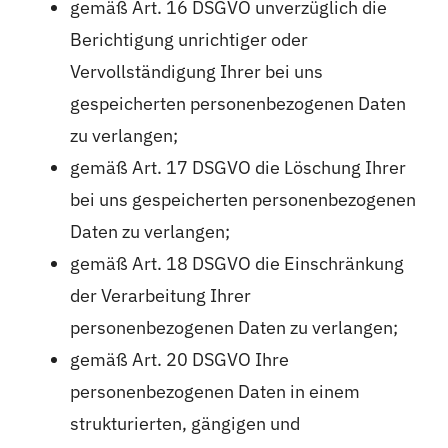
gemäß Art. 16 DSGVO unverzüglich die
Berichtigung unrichtiger oder
Vervollständigung Ihrer bei uns
gespeicherten personenbezogenen Daten
zu verlangen;
gemäß Art. 17 DSGVO die Löschung Ihrer
bei uns gespeicherten personenbezogenen
Daten zu verlangen;
gemäß Art. 18 DSGVO die Einschränkung
der Verarbeitung Ihrer
personenbezogenen Daten zu verlangen;
gemäß Art. 20 DSGVO Ihre
personenbezogenen Daten in einem
strukturierten, gängigen und