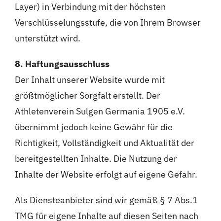
Layer) in Verbindung mit der höchsten
Verschlüsselungsstufe, die von Ihrem Browser
unterstützt wird.
8. Haftungsausschluss
Der Inhalt unserer Website wurde mit
größtmöglicher Sorgfalt erstellt. Der
Athletenverein Sulgen Germania 1905 e.V.
übernimmt jedoch keine Gewähr für die
Richtigkeit, Vollständigkeit und Aktualität der
bereitgestellten Inhalte. Die Nutzung der
Inhalte der Website erfolgt auf eigene Gefahr.
Als Diensteanbieter sind wir gemäß § 7 Abs.1
TMG für eigene Inhalte auf diesen Seiten nach