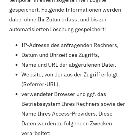
gespeichert. Folgende Informationen werden
dabei ohne Ihr Zutun erfasst und bis zur
automatisierten Löschung gespeichert:
IP-Adresse des anfragenden Rechners,
Datum und Uhrzeit des Zugriffs,
Name und URL der abgerufenen Datei,
Website, von der aus der Zugriff erfolgt
(Referrer-URL),
verwendeter Browser und ggf. das
Betriebssystem Ihres Rechners sowie der
Name Ihres Access-Providers. Diese
Daten werden zu folgenden Zwecken
verarbeitet: