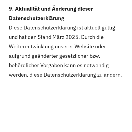
9. Aktualität und Änderung dieser
Datenschutzerklärung
Diese Datenschutzerklärung ist aktuell gültig
und hat den Stand März 2025. Durch die
Weiterentwicklung unserer Website oder
aufgrund geänderter gesetzlicher bzw.
behördlicher Vorgaben kann es notwendig
werden, diese Datenschutzerklärung zu ändern.