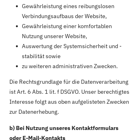
Gewährleistung eines reibungslosen
Verbindungsaufbaus der Website,
Gewährleistung einer komfortablen
Nutzung unserer Website,
Auswertung der Systemsicherheit und -
stabilität sowie
zu weiteren administrativen Zwecken.
Die Rechtsgrundlage für die Datenverarbeitung
ist Art. 6 Abs. 1 lit. f DSGVO. Unser berechtigtes
Interesse folgt aus oben aufgelisteten Zwecken
zur Datenerhebung.
b) Bei Nutzung unseres Kontaktformulars
oder E-Mail-Kontakts