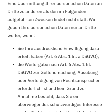
Eine Übermittlung Ihrer persönlichen Daten an
Dritte zu anderen als den im Folgenden
aufgeführten Zwecken findet nicht statt. Wir
geben Ihre persönlichen Daten nur an Dritte
weiter, wenn:
Sie Ihre ausdrückliche Einwilligung dazu
erteilt haben (Art. 6 Abs. 1 lit. a DSGVO),
die Weitergabe nach Art. 6 Abs. 1 lit. f
DSGVO zur Geltendmachung, Ausübung
oder Verteidigung von Rechtsansprüchen
erforderlich ist und kein Grund zur
Annahme besteht, dass Sie ein
überwiegendes schutzwürdiges Interesse