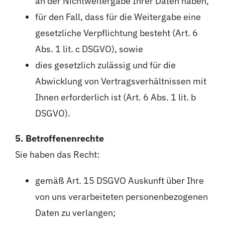
an der Nichtweitergabe Ihrer Daten haben,
für den Fall, dass für die Weitergabe eine
gesetzliche Verpflichtung besteht (Art. 6
Abs. 1 lit. c DSGVO), sowie
dies gesetzlich zulässig und für die
Abwicklung von Vertragsverhältnissen mit
Ihnen erforderlich ist (Art. 6 Abs. 1 lit. b
DSGVO).
5. Betroffenenrechte
Sie haben das Recht:
gemäß Art. 15 DSGVO Auskunft über Ihre
von uns verarbeiteten personenbezogenen
Daten zu verlangen;