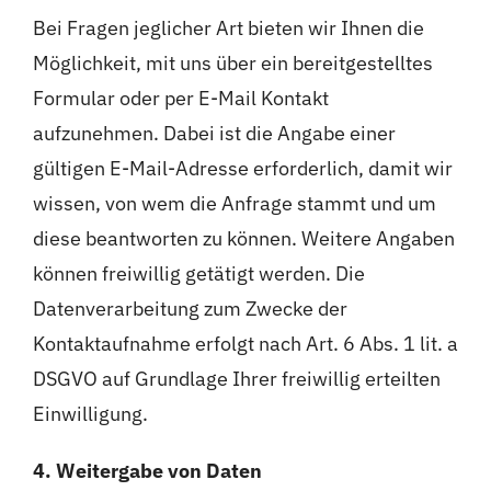
Bei Fragen jeglicher Art bieten wir Ihnen die
Möglichkeit, mit uns über ein bereitgestelltes
Formular oder per E-Mail Kontakt
aufzunehmen. Dabei ist die Angabe einer
gültigen E-Mail-Adresse erforderlich, damit wir
wissen, von wem die Anfrage stammt und um
diese beantworten zu können. Weitere Angaben
können freiwillig getätigt werden. Die
Datenverarbeitung zum Zwecke der
Kontaktaufnahme erfolgt nach Art. 6 Abs. 1 lit. a
DSGVO auf Grundlage Ihrer freiwillig erteilten
Einwilligung.
4. Weitergabe von Daten