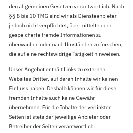
den allgemeinen Gesetzen verantwortlich. Nach
§§ 8 bis 10 TMG sind wir als Diensteanbieter
jedoch nicht verpflichtet, übermittelte oder
gespeicherte fremde Informationen zu
überwachen oder nach Umständen zu forschen,
die auf eine rechtswidrige Tätigkeit hinweisen.
Unser Angebot enthält Links zu externen
Websites Dritter, auf deren Inhalte wir keinen
Einfluss haben. Deshalb können wir für diese
fremden Inhalte auch keine Gewähr
übernehmen. Für die Inhalte der verlinkten
Seiten ist stets der jeweilige Anbieter oder
Betreiber der Seiten verantwortlich.