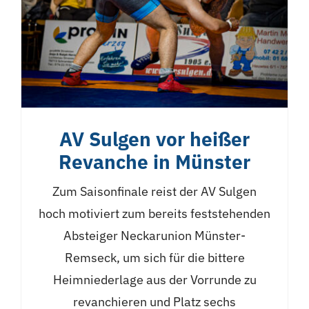
AV Sulgen vor heißer
Revanche in Münster
Zum Saisonfinale reist der AV Sulgen
hoch motiviert zum bereits feststehenden
Absteiger Neckarunion Münster-
Remseck, um sich für die bittere
Heimniederlage aus der Vorrunde zu
revanchieren und Platz sechs