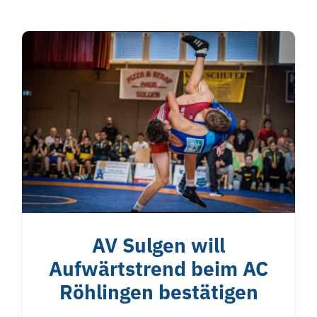
AV Sulgen will
Aufwärtstrend beim AC
Röhlingen bestätigen