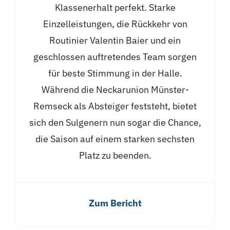
Klassenerhalt perfekt. Starke
Einzelleistungen, die Rückkehr von
Routinier Valentin Baier und ein
geschlossen auftretendes Team sorgen
für beste Stimmung in der Halle.
Während die Neckarunion Münster-
Remseck als Absteiger feststeht, bietet
sich den Sulgenern nun sogar die Chance,
die Saison auf einem starken sechsten
Platz zu beenden.
Zum Bericht