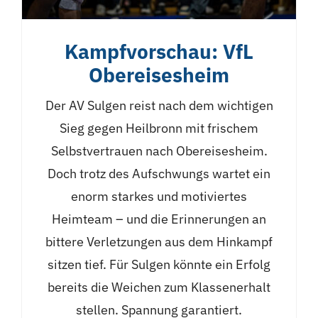
Kampfvorschau: VfL
Obereisesheim
Der AV Sulgen reist nach dem wichtigen
Sieg gegen Heilbronn mit frischem
Selbstvertrauen nach Obereisesheim.
Doch trotz des Aufschwungs wartet ein
enorm starkes und motiviertes
Heimteam – und die Erinnerungen an
bittere Verletzungen aus dem Hinkampf
sitzen tief. Für Sulgen könnte ein Erfolg
bereits die Weichen zum Klassenerhalt
stellen. Spannung garantiert.