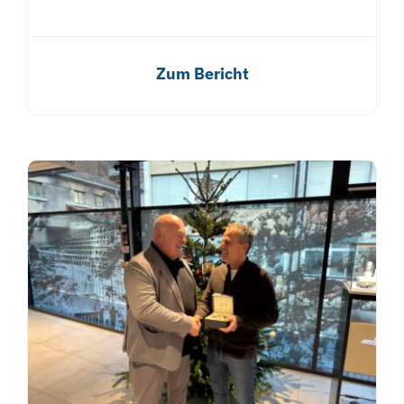
Zum Bericht