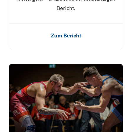
Bericht.
Zum Bericht