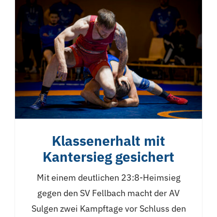
Klassenerhalt mit
Kantersieg gesichert
Mit einem deutlichen 23:8-Heimsieg
gegen den SV Fellbach macht der AV
Sulgen zwei Kampftage vor Schluss den