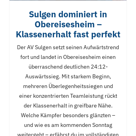
Sulgen dominiert in
Obereisesheim –
Klassenerhalt fast perfekt
Der AV Sulgen setzt seinen Aufwärtstrend
fort und landet in Obereisesheim einen
überraschend deutlichen 24:12-
Auswärtssieg. Mit starkem Beginn,
mehreren Überlegenheitssiegen und
einer konzentrierten Teamleistung rückt
der Klassenerhalt in greifbare Nähe.
Welche Kämpfer besonders glänzten –
und wie es am kommenden Sonntag
weitergeht – erfährst du im vollständigen