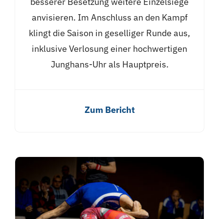
besserer Besetzung weitere Einzelsiege
anvisieren. Im Anschluss an den Kampf
klingt die Saison in geselliger Runde aus,
inklusive Verlosung einer hochwertigen
Junghans-Uhr als Hauptpreis.
Zum Bericht