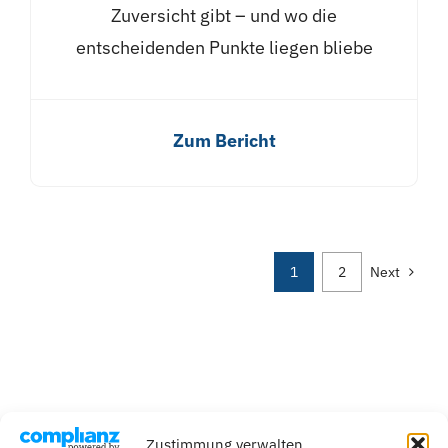
Zuversicht gibt – und wo die
entscheidenden Punkte liegen bliebe
Zum Bericht
1
2
Next
Zustimmung verwalten