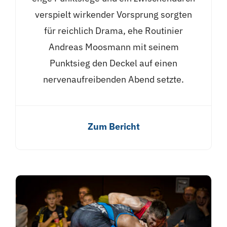
verspielt wirkender Vorsprung sorgten
für reichlich Drama, ehe Routinier
Andreas Moosmann mit seinem
Punktsieg den Deckel auf einen
nervenaufreibenden Abend setzte.
Zum Bericht