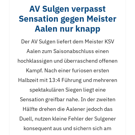
AV Sulgen verpasst
Sensation gegen Meister
Aalen nur knapp
Der AV Sulgen liefert dem Meister KSV
Aalen zum Saisonabschluss einen
hochklassigen und überraschend offenen
Kampf. Nach einer furiosen ersten
Halbzeit mit 13:4 Führung und mehreren
spektakulären Siegen liegt eine
Sensation greifbar nahe. In der zweiten
Hälfte drehen die Aalener jedoch das
Duell, nutzen kleine Fehler der Sulgener
konsequent aus und sichern sich am