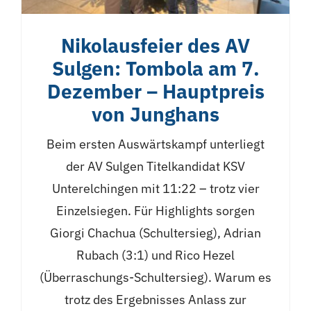
Nikolausfeier des AV
Sulgen: Tombola am 7.
Dezember – Hauptpreis
von Junghans
Beim ersten Auswärtskampf unterliegt
der AV Sulgen Titelkandidat KSV
Unterelchingen mit 11:22 – trotz vier
Einzelsiegen. Für Highlights sorgen
Giorgi Chachua (Schultersieg), Adrian
Rubach (3:1) und Rico Hezel
(Überraschungs-Schultersieg). Warum es
trotz des Ergebnisses Anlass zur