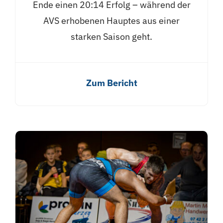
Ende einen 20:14 Erfolg – während der
AVS erhobenen Hauptes aus einer
starken Saison geht.
Zum Bericht