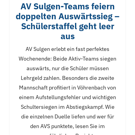
AV Sulgen-Teams feiern
doppelten Auswärtssieg –
Schülerstaffel geht leer
aus
AV Sulgen erlebt ein fast perfektes
Wochenende: Beide Aktiv-Teams siegen
auswärts, nur die Schüler müssen
Lehrgeld zahlen. Besonders die zweite
Mannschaft profitiert in Vöhrenbach von
einem Aufstellungsfehler und wichtigen
Schultersiegen im Abstiegskampf. Wie
die einzelnen Duelle liefen und wer für
den AVS punktete, lesen Sie im