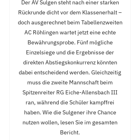
Der AV Sulgen steht nach einer starken
Rückrunde dicht vor dem Klassenerhalt –
doch ausgerechnet beim Tabellenzweiten
AC Röhlingen wartet jetzt eine echte
Bewährungsprobe. Fünf mögliche
Einzelsiege und die Ergebnisse der
direkten Abstiegskonkurrenz könnten
dabei entscheidend werden. Gleichzeitig
muss die zweite Mannschaft beim
Spitzenreiter RG Eiche-Allensbach III
ran, während die Schüler kampffrei
haben. Wie die Sulgener ihre Chance
nutzen wollen, lesen Sie im gesamten
Bericht.