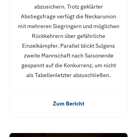
abzusichern. Trotz geklärter
Abstiegsfrage verfügt die Neckarunion
mit mehreren Siegringern und möglichen
Rückkehrern über gefährliche
Einzelkämpfer. Parallel blickt Sulgens
zweite Mannschaft nach Saisonende
gespannt auf die Konkurrenz, um nicht
als Tabellenletzter abzuschließen.
Zum Bericht