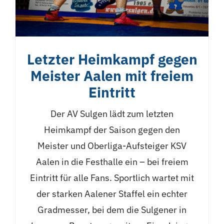
Letzter Heimkampf gegen
Meister Aalen mit freiem
Eintritt
Der AV Sulgen lädt zum letzten
Heimkampf der Saison gegen den
Meister und Oberliga-Aufsteiger KSV
Aalen in die Festhalle ein – bei freiem
Eintritt für alle Fans. Sportlich wartet mit
der starken Aalener Staffel ein echter
Gradmesser, bei dem die Sulgener in