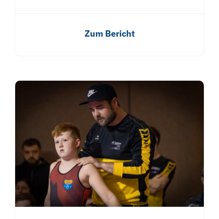
Zum Bericht