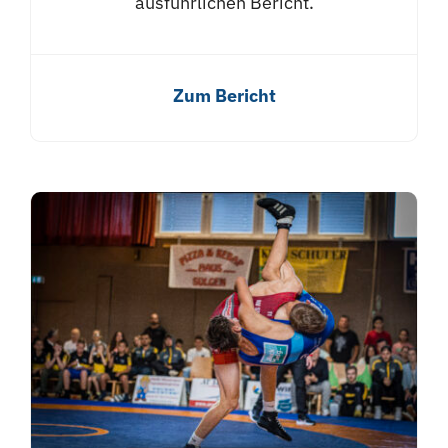
ausführlichen Bericht.
Zum Bericht