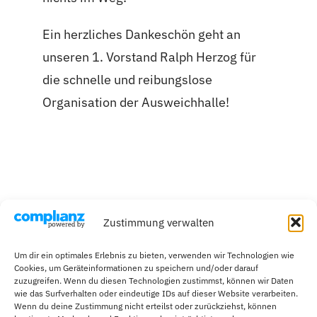
Ein herzliches Dankeschön geht an
unseren 1. Vorstand Ralph Herzog für
die schnelle und reibungslose
Organisation der Ausweichhalle!
Zustimmung verwalten
Um dir ein optimales Erlebnis zu bieten, verwenden wir Technologien wie
Cookies, um Geräteinformationen zu speichern und/oder darauf
zuzugreifen. Wenn du diesen Technologien zustimmst, können wir Daten
wie das Surfverhalten oder eindeutige IDs auf dieser Website verarbeiten.
Wenn du deine Zustimmung nicht erteilst oder zurückziehst, können