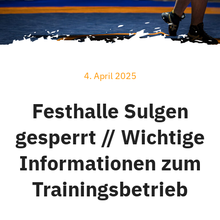
4. April 2025
Festhalle Sulgen
gesperrt // Wichtige
Informationen zum
Trainingsbetrieb