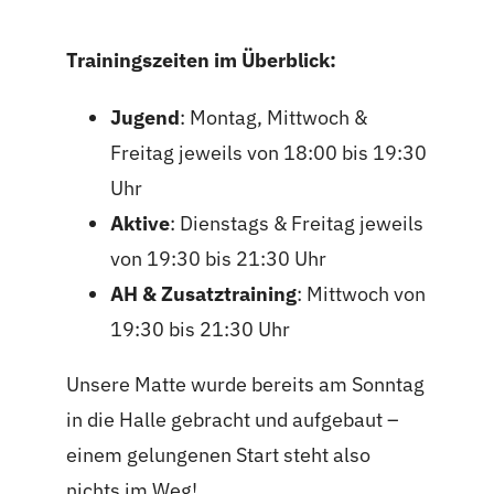
Trainingszeiten im Überblick:
Jugend
: Montag, Mittwoch &
Freitag jeweils von 18:00 bis 19:30
Uhr
Aktive
: Dienstags & Freitag jeweils
von 19:30 bis 21:30 Uhr
AH & Zusatztraining
: Mittwoch von
19:30 bis 21:30 Uhr
Unsere Matte wurde bereits am Sonntag
in die Halle gebracht und aufgebaut –
einem gelungenen Start steht also
nichts im Weg!