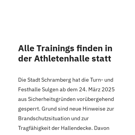
Alle Trainings finden in
der Athletenhalle statt
Die Stadt Schramberg hat die Turn- und
Festhalle Sulgen ab dem 24. März 2025
aus Sicherheitsgründen vorübergehend
gesperrt. Grund sind neue Hinweise zur
Brandschutzsituation und zur
Tragfähigkeit der Hallendecke. Davon