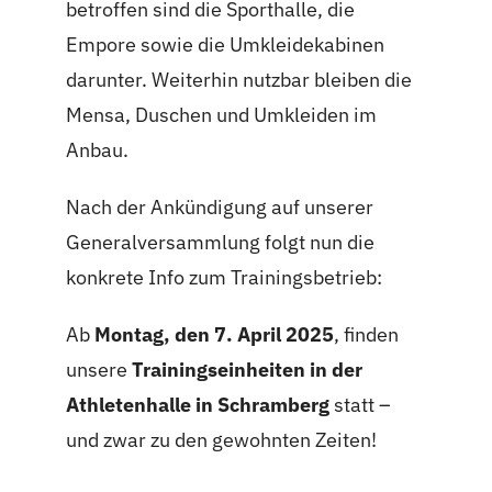
betroffen sind die Sporthalle, die
Empore sowie die Umkleidekabinen
darunter. Weiterhin nutzbar bleiben die
Mensa, Duschen und Umkleiden im
Anbau.
Nach der Ankündigung auf unserer
Generalversammlung folgt nun die
konkrete Info zum Trainingsbetrieb:
Ab
Montag, den 7. April 2025
, finden
unsere
Trainingseinheiten in der
Athletenhalle in Schramberg
statt –
und zwar zu den gewohnten Zeiten!