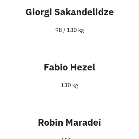
Giorgi Sakandelidze
98 / 130 kg
Fabio Hezel
130 kg
Robin Maradei