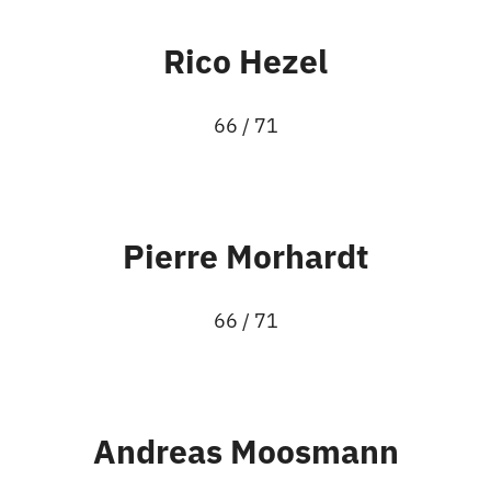
Rico Hezel
66 / 71
Pierre Morhardt
66 / 71
Andreas Moosmann