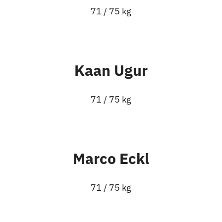
71 / 75 kg
Kaan Ugur
71 / 75 kg
Marco Eckl
71 / 75 kg