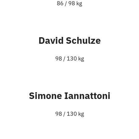
86 / 98 kg
David Schulze
98 / 130 kg
Simone Iannattoni
98 / 130 kg