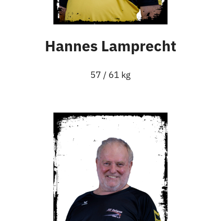
Hannes Lamprecht
57 / 61 kg