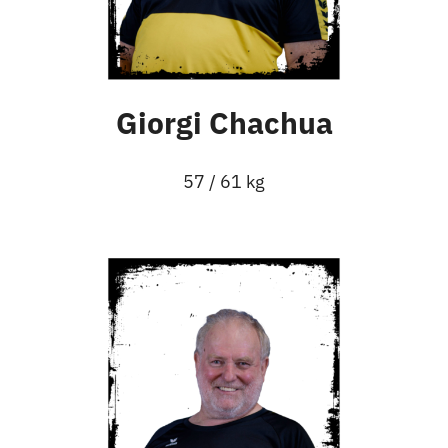
Giorgi Chachua
57 / 61 kg