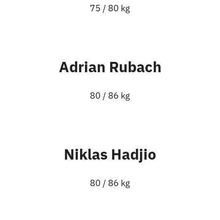
75 / 80 kg
Adrian Rubach
80 / 86 kg
Niklas Hadjio
80 / 86 kg