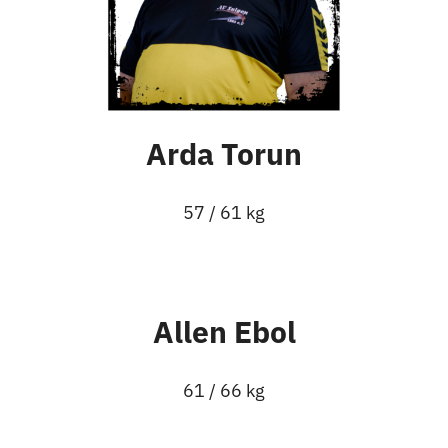
Arda Torun
57 / 61 kg
Allen Ebol
61 / 66 kg