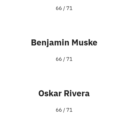
66 / 71
Benjamin Muske
66 / 71
Oskar Rivera
66 / 71