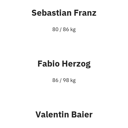
Sebastian Franz
80 / 86 kg
Fabio Herzog
86 / 98 kg
Valentin Baier