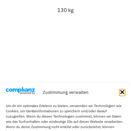
130 kg
Zustimmung verwalten
Um dir ein optimales Erlebnis zu bieten, verwenden wir Technologien wie
Cookies, um Geräteinformationen zu speichern und/oder darauf
zuzugreifen. Wenn du diesen Technologien zustimmst, können wir Daten
wie das Surfverhalten oder eindeutige IDs auf dieser Website verarbeiten.
Wenn du deine Zustimmung nicht erteilst oder zurückziehst, können