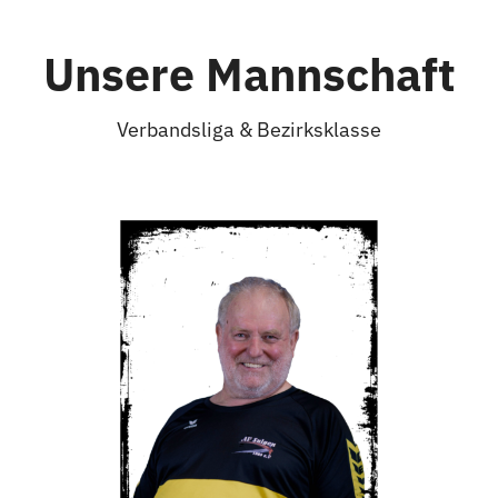
Unsere Mannschaft
Verbandsliga & Bezirksklasse