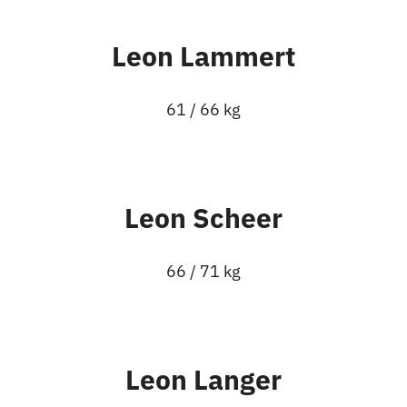
Leon Lammert
61 / 66 kg
Leon Scheer
66 / 71 kg
Leon Langer