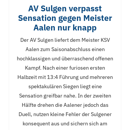
AV Sulgen verpasst
Sensation gegen Meister
Aalen nur knapp
Der AV Sulgen liefert dem Meister KSV
Aalen zum Saisonabschluss einen
hochklassigen und überraschend offenen
Kampf. Nach einer furiosen ersten
Halbzeit mit 13:4 Führung und mehreren
spektakulären Siegen liegt eine
Sensation greifbar nahe. In der zweiten
Hälfte drehen die Aalener jedoch das
Duell, nutzen kleine Fehler der Sulgener
konsequent aus und sichern sich am