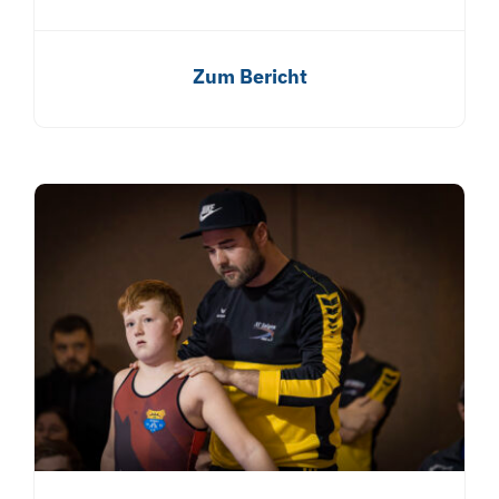
Zum Bericht