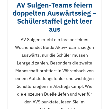
AV Sulgen-Teams feiern
doppelten Auswärtssieg –
Schülerstaffel geht leer
aus
AV Sulgen erlebt ein fast perfektes
Wochenende: Beide Aktiv-Teams siegen
auswärts, nur die Schüler müssen
Lehrgeld zahlen. Besonders die zweite
Mannschaft profitiert in Vöhrenbach von
einem Aufstellungsfehler und wichtigen
Schultersiegen im Abstiegskampf. Wie
die einzelnen Duelle liefen und wer für
den AVS punktete, lesen Sie im