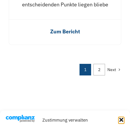
entscheidenden Punkte liegen bliebe
Zum Bericht
1
2
Next
Zustimmung verwalten