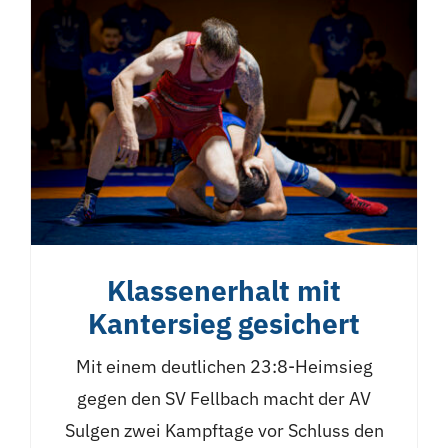
Klassenerhalt mit
Kantersieg gesichert
Mit einem deutlichen 23:8-Heimsieg
gegen den SV Fellbach macht der AV
Sulgen zwei Kampftage vor Schluss den