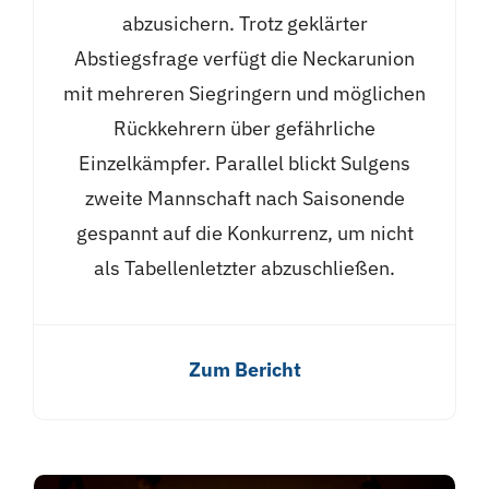
abzusichern. Trotz geklärter
Abstiegsfrage verfügt die Neckarunion
mit mehreren Siegringern und möglichen
Rückkehrern über gefährliche
Einzelkämpfer. Parallel blickt Sulgens
zweite Mannschaft nach Saisonende
gespannt auf die Konkurrenz, um nicht
als Tabellenletzter abzuschließen.
Zum Bericht