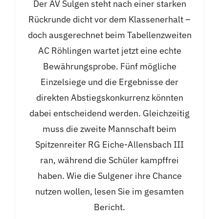
Der AV Sulgen steht nach einer starken
Rückrunde dicht vor dem Klassenerhalt –
doch ausgerechnet beim Tabellenzweiten
AC Röhlingen wartet jetzt eine echte
Bewährungsprobe. Fünf mögliche
Einzelsiege und die Ergebnisse der
direkten Abstiegskonkurrenz könnten
dabei entscheidend werden. Gleichzeitig
muss die zweite Mannschaft beim
Spitzenreiter RG Eiche-Allensbach III
ran, während die Schüler kampffrei
haben. Wie die Sulgener ihre Chance
nutzen wollen, lesen Sie im gesamten
Bericht.