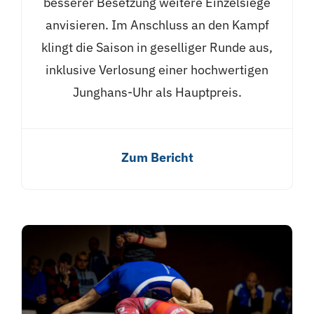
besserer Besetzung weitere Einzelsiege
anvisieren. Im Anschluss an den Kampf
klingt die Saison in geselliger Runde aus,
inklusive Verlosung einer hochwertigen
Junghans-Uhr als Hauptpreis.
Zum Bericht