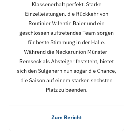
Klassenerhalt perfekt. Starke
Einzelleistungen, die Rückkehr von
Routinier Valentin Baier und ein
geschlossen auftretendes Team sorgen
für beste Stimmung in der Halle.
Während die Neckarunion Münster-
Remseck als Absteiger feststeht, bietet
sich den Sulgenern nun sogar die Chance,
die Saison auf einem starken sechsten
Platz zu beenden.
Zum Bericht