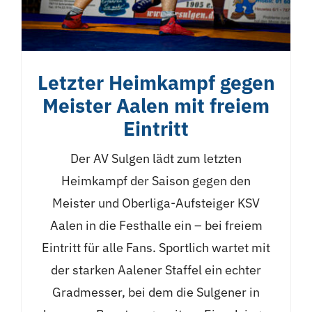
Letzter Heimkampf gegen
Meister Aalen mit freiem
Eintritt
Der AV Sulgen lädt zum letzten
Heimkampf der Saison gegen den
Meister und Oberliga-Aufsteiger KSV
Aalen in die Festhalle ein – bei freiem
Eintritt für alle Fans. Sportlich wartet mit
der starken Aalener Staffel ein echter
Gradmesser, bei dem die Sulgener in