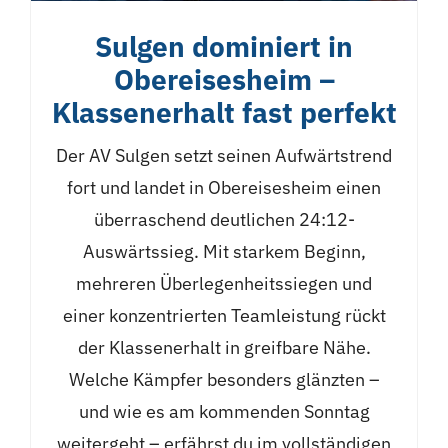
Sulgen dominiert in
Obereisesheim –
Klassenerhalt fast perfekt
Der AV Sulgen setzt seinen Aufwärtstrend
fort und landet in Obereisesheim einen
überraschend deutlichen 24:12-
Auswärtssieg. Mit starkem Beginn,
mehreren Überlegenheitssiegen und
einer konzentrierten Teamleistung rückt
der Klassenerhalt in greifbare Nähe.
Welche Kämpfer besonders glänzten –
und wie es am kommenden Sonntag
weitergeht – erfährst du im vollständigen