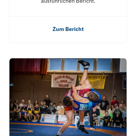
ausführlichen Bericht.
Zum Bericht