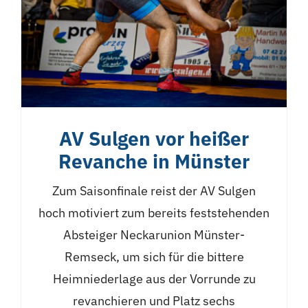
AV Sulgen vor heißer
Revanche in Münster
Zum Saisonfinale reist der AV Sulgen
hoch motiviert zum bereits feststehenden
Absteiger Neckarunion Münster-
Remseck, um sich für die bittere
Heimniederlage aus der Vorrunde zu
revanchieren und Platz sechs