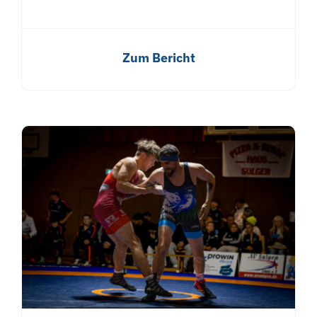
Zum Bericht