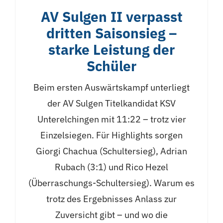
AV Sulgen II verpasst
dritten Saisonsieg –
starke Leistung der
Schüler
Beim ersten Auswärtskampf unterliegt
der AV Sulgen Titelkandidat KSV
Unterelchingen mit 11:22 – trotz vier
Einzelsiegen. Für Highlights sorgen
Giorgi Chachua (Schultersieg), Adrian
Rubach (3:1) und Rico Hezel
(Überraschungs-Schultersieg). Warum es
trotz des Ergebnisses Anlass zur
Zuversicht gibt – und wo die