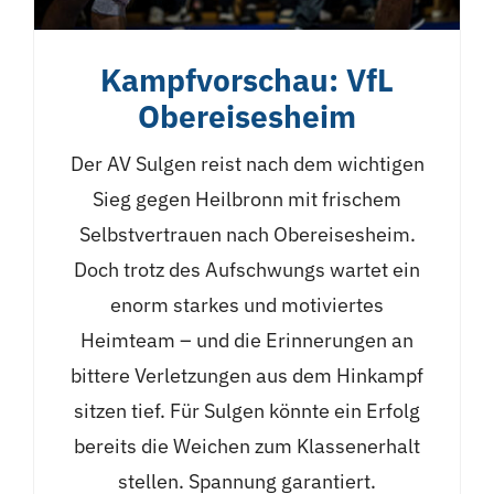
Kampfvorschau: VfL
Obereisesheim
Der AV Sulgen reist nach dem wichtigen
Sieg gegen Heilbronn mit frischem
Selbstvertrauen nach Obereisesheim.
Doch trotz des Aufschwungs wartet ein
enorm starkes und motiviertes
Heimteam – und die Erinnerungen an
bittere Verletzungen aus dem Hinkampf
sitzen tief. Für Sulgen könnte ein Erfolg
bereits die Weichen zum Klassenerhalt
stellen. Spannung garantiert.