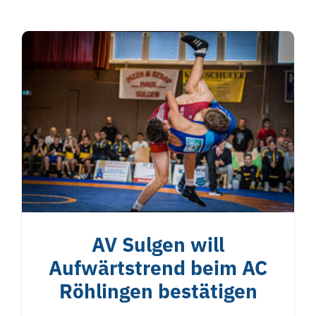
AV Sulgen will
Aufwärtstrend beim AC
Röhlingen bestätigen