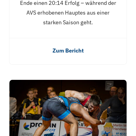
Ende einen 20:14 Erfolg – während der
AVS erhobenen Hauptes aus einer
starken Saison geht.
Zum Bericht