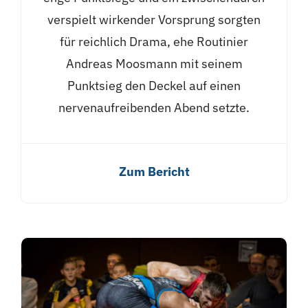
verspielt wirkender Vorsprung sorgten
für reichlich Drama, ehe Routinier
Andreas Moosmann mit seinem
Punktsieg den Deckel auf einen
nervenaufreibenden Abend setzte.
Zum Bericht