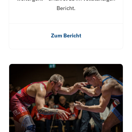
Bericht.
Zum Bericht