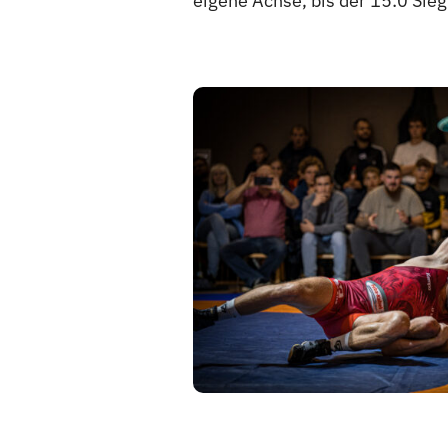
eigene Achse, bis der 15:0 Sie