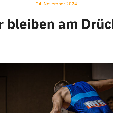
24. November 2024
r bleiben am Drüc