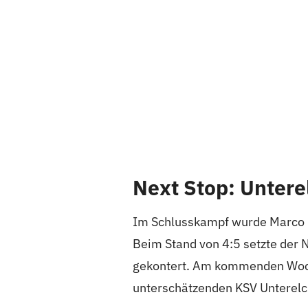
Next Stop: Untere
Im Schlusskampf wurde Marco Ec
Beim Stand von 4:5 setzte der 
gekontert. Am kommenden Woche
unterschätzenden KSV Unterelc