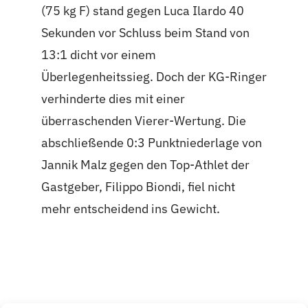
(75 kg F) stand gegen Luca Ilardo 40
Sekunden vor Schluss beim Stand von
13:1 dicht vor einem
Überlegenheitssieg. Doch der KG-Ringer
verhinderte dies mit einer
überraschenden Vierer-Wertung. Die
abschließende 0:3 Punktniederlage von
Jannik Malz gegen den Top-Athlet der
Gastgeber, Filippo Biondi, fiel nicht
mehr entscheidend ins Gewicht.