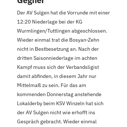
Gegner
Der AV Sulgen hat die Vorrunde mit einer
12:20 Niederlage bei der KG
Wurmlingen/Tuttlingen abgeschlossen.
Wieder einmal trat die Bosyan-Zehn
nicht in Bestbesetzung an. Nach der
dritten Saisonniederlage im achten
Kampf muss sich der Verbandsligist
damit abfinden, in diesem Jahr nur
Mittelmaß zu sein. Für das am
kommenden Donnerstag anstehende
Lokalderby beim KSV Winzeln hat sich
der AV Sulgen nicht wie erhofft ins
Gespräch gebracht. Wieder einmal