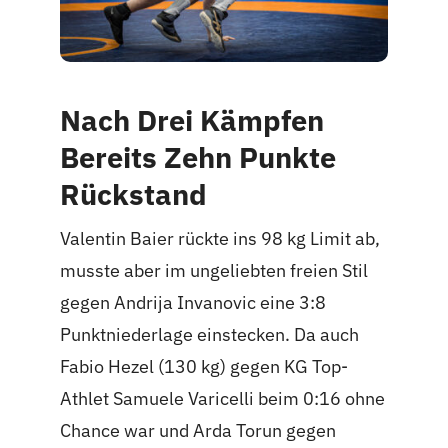
Nach Drei Kämpfen
Bereits Zehn Punkte
Rückstand
Valentin Baier rückte ins 98 kg Limit ab,
musste aber im ungeliebten freien Stil
gegen Andrija Invanovic eine 3:8
Punktniederlage einstecken. Da auch
Fabio Hezel (130 kg) gegen KG Top-
Athlet Samuele Varicelli beim 0:16 ohne
Chance war und Arda Torun gegen