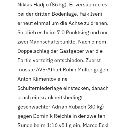
Niklas Hadjio (86 kg). Er versäumte es
bei der dritten Bodenlage, Faik Iseni
erneut einmal um die Achse zu drehen.
So blieb es beim 7:0 Punktsieg und nur
zwei Mannschaftspunkte. Nach einem
Doppelschlag der Gastgeber war die
Partie vorzeitig entschieden. Zuerst
musste AVS-Athlet Robin Müller gegen
Anton Klimentov eine
Schulterniederlage einstecken, danach
brach ein krankheitsbedingt
geschwächter Adrian Rubach (80 kg)
gegen Dominik Reichle in der zweiten
Runde beim 1:16 völlig ein. Marco Eckl