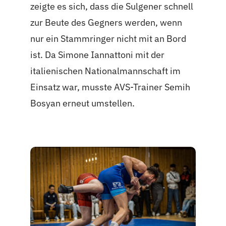
zeigte es sich, dass die Sulgener schnell
zur Beute des Gegners werden, wenn
nur ein Stammringer nicht mit an Bord
ist. Da Simone Iannattoni mit der
italienischen Nationalmannschaft im
Einsatz war, musste AVS-Trainer Semih
Bosyan erneut umstellen.