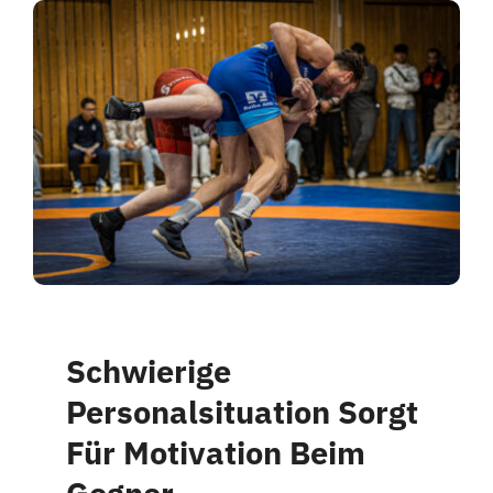
Schwierige
Personalsituation Sorgt
Für Motivation Beim