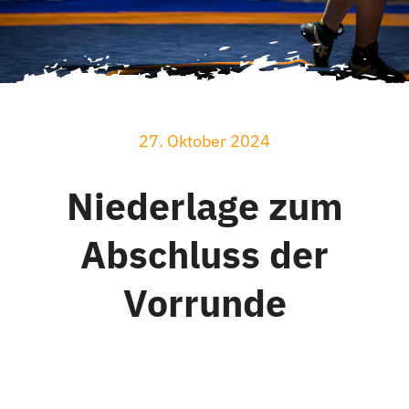
27. Oktober 2024
Niederlage zum
Abschluss der
Vorrunde