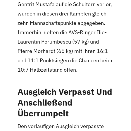
Gentrit Mustafa auf die Schultern verlor,
wurden in diesen drei Kämpfen gleich
zehn Mannschaftspunkte abgegeben.
Immerhin hielten die AVS-Ringer Ilie-
Laurentin Porumbescu (57 kg) und
Pierre Morhardt (66 kg) mit ihren 16:1
und 11:1 Punktsiegen die Chancen beim
10:7 Halbzeitstand offen.
Ausgleich Verpasst Und
Anschließend
Überrumpelt
Den vorläufigen Ausgleich verpasste