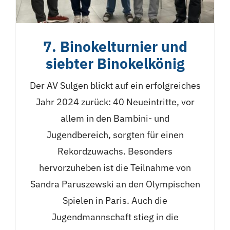
7. Binokelturnier und
siebter Binokelkönig
Der AV Sulgen blickt auf ein erfolgreiches
Jahr 2024 zurück: 40 Neueintritte, vor
allem in den Bambini- und
Jugendbereich, sorgten für einen
Rekordzuwachs. Besonders
hervorzuheben ist die Teilnahme von
Sandra Paruszewski an den Olympischen
Spielen in Paris. Auch die
Jugendmannschaft stieg in die