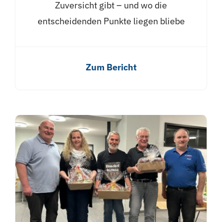
Zuversicht gibt – und wo die
entscheidenden Punkte liegen bliebe
Zum Bericht