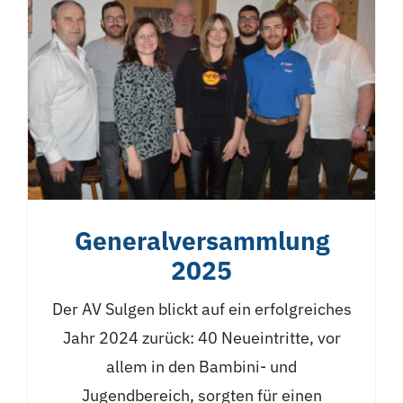
Generalversammlung
2025
Der AV Sulgen blickt auf ein erfolgreiches
Jahr 2024 zurück: 40 Neueintritte, vor
allem in den Bambini- und
Jugendbereich, sorgten für einen