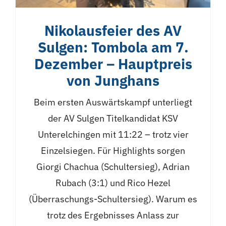
Nikolausfeier des AV
Sulgen: Tombola am 7.
Dezember – Hauptpreis
von Junghans
Beim ersten Auswärtskampf unterliegt
der AV Sulgen Titelkandidat KSV
Unterelchingen mit 11:22 – trotz vier
Einzelsiegen. Für Highlights sorgen
Giorgi Chachua (Schultersieg), Adrian
Rubach (3:1) und Rico Hezel
(Überraschungs-Schultersieg). Warum es
trotz des Ergebnisses Anlass zur