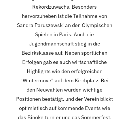
Rekordzuwachs. Besonders
hervorzuheben ist die Teilnahme von
Sandra Paruszewski an den Olympischen
Spielen in Paris. Auch die
Jugendmannschaft stieg in die
Bezirksklasse auf. Neben sportlichen
Erfolgen gab es auch wirtschaftliche
Highlights wie den erfolgreichen
"Wintermove" auf dem Kirchplatz. Bei
den Neuwahlen wurden wichtige
Positionen bestätigt, und der Verein blickt
optimistisch auf kommende Events wie
das Binokelturnier und das Sommerfest.