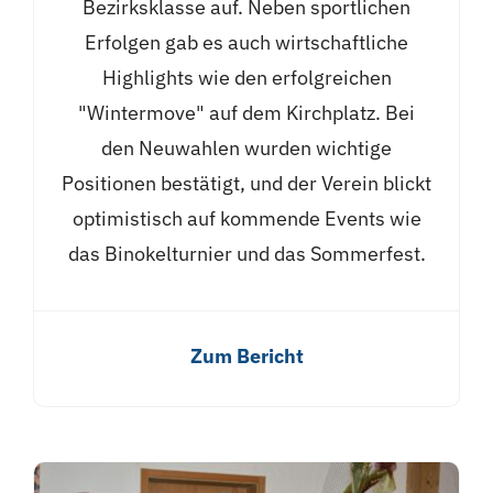
Bezirksklasse auf. Neben sportlichen
Erfolgen gab es auch wirtschaftliche
Highlights wie den erfolgreichen
"Wintermove" auf dem Kirchplatz. Bei
den Neuwahlen wurden wichtige
Positionen bestätigt, und der Verein blickt
optimistisch auf kommende Events wie
das Binokelturnier und das Sommerfest.
Zum Bericht