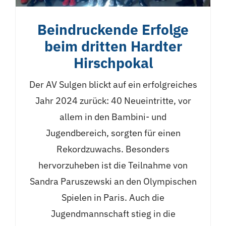
Beindruckende Erfolge
beim dritten Hardter
Hirschpokal
Der AV Sulgen blickt auf ein erfolgreiches
Jahr 2024 zurück: 40 Neueintritte, vor
allem in den Bambini- und
Jugendbereich, sorgten für einen
Rekordzuwachs. Besonders
hervorzuheben ist die Teilnahme von
Sandra Paruszewski an den Olympischen
Spielen in Paris. Auch die
Jugendmannschaft stieg in die