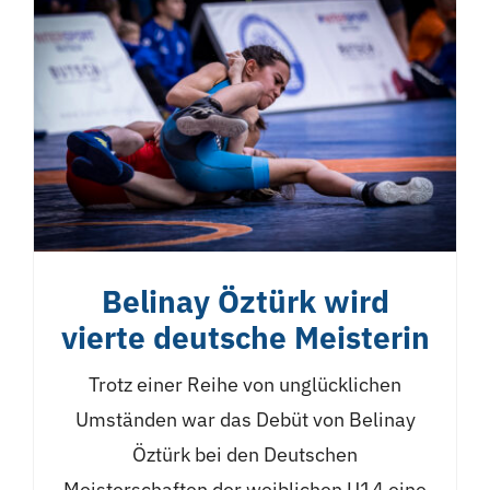
Belinay Öztürk wird
vierte deutsche Meisterin
Trotz einer Reihe von unglücklichen
Umständen war das Debüt von Belinay
Öztürk bei den Deutschen
Meisterschaften der weiblichen U14 eine