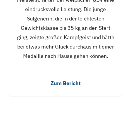
eindrucksvolle Leistung. Die junge
Sulgenerin, die in der leichtesten
Gewichtsklasse bis 35 kg an den Start
ging, zeigte großen Kampfgeist und hätte
bei etwas mehr Glück durchaus mit einer
Medaille nach Hause gehen können.
Zum Bericht