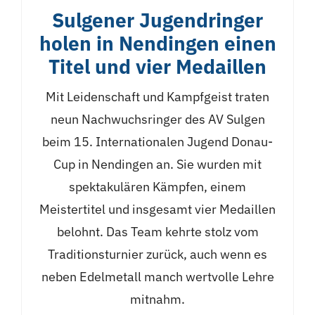
Sulgener Jugendringer
holen in Nendingen einen
Titel und vier Medaillen
Mit Leidenschaft und Kampfgeist traten
neun Nachwuchsringer des AV Sulgen
beim 15. Internationalen Jugend Donau-
Cup in Nendingen an. Sie wurden mit
spektakulären Kämpfen, einem
Meistertitel und insgesamt vier Medaillen
belohnt. Das Team kehrte stolz vom
Traditionsturnier zurück, auch wenn es
neben Edelmetall manch wertvolle Lehre
mitnahm.