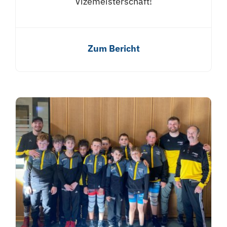
Vizemeisterschaft!
Zum Bericht