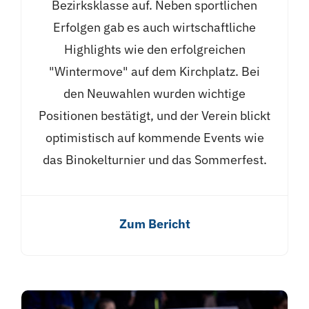
Bezirksklasse auf. Neben sportlichen
Erfolgen gab es auch wirtschaftliche
Highlights wie den erfolgreichen
"Wintermove" auf dem Kirchplatz. Bei
den Neuwahlen wurden wichtige
Positionen bestätigt, und der Verein blickt
optimistisch auf kommende Events wie
das Binokelturnier und das Sommerfest.
Zum Bericht