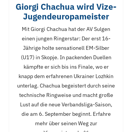
Giorgi Chachua wird Vize-
Jugendeuropameister
Mit Giorgi Chachua hat der AV Sulgen
einen jungen Ringerstar: Der erst 16-
Jährige holte sensationell EM-Silber
(U17) in Skopje. In packenden Duellen
kämpfte er sich bis ins Finale, wo er
knapp dem erfahrenen Ukrainer Lozhkin
unterlag. Chachua begeistert durch seine
technische Ringweise und macht große
Lust auf die neue Verbandsliga-Saison,
die am 6. September beginnt. Erfahre
mehr über seinen Weg zur