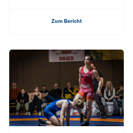
Zum Bericht